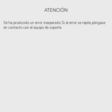
ATENCIÓN
Se ha producido un error inesperado. Si el error se repite, póngase
en contacto con el equipo de soporte.