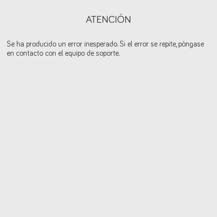
ATENCIÓN
Se ha producido un error inesperado. Si el error se repite, póngase
en contacto con el equipo de soporte.