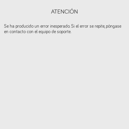
ATENCIÓN
Se ha producido un error inesperado. Si el error se repite, póngase
en contacto con el equipo de soporte.