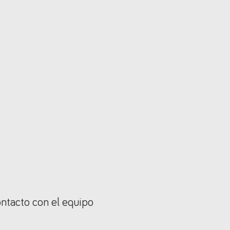
ontacto con el equipo