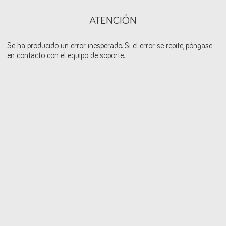
ATENCIÓN
Se ha producido un error inesperado. Si el error se repite, póngase
en contacto con el equipo de soporte.