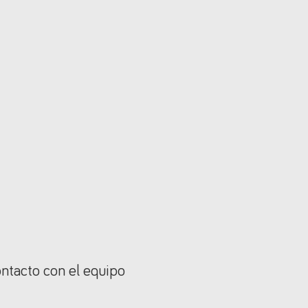
ontacto con el equipo