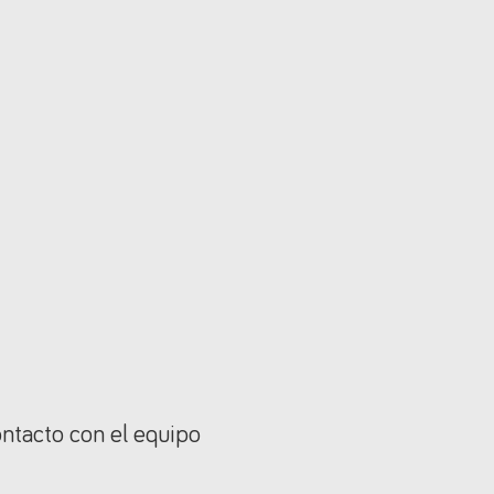
ontacto con el equipo