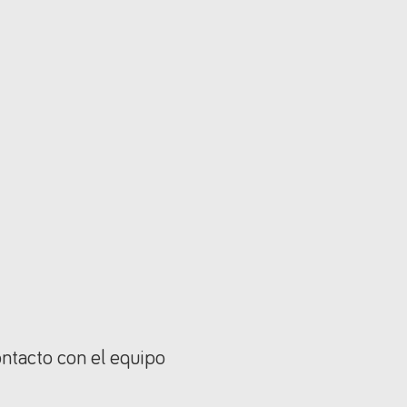
ontacto con el equipo