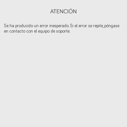
ATENCIÓN
Se ha producido un error inesperado. Si el error se repite, póngase
en contacto con el equipo de soporte.