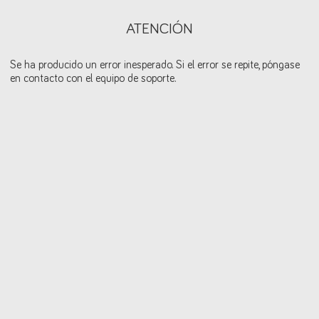
ATENCIÓN
Se ha producido un error inesperado. Si el error se repite, póngase
en contacto con el equipo de soporte.