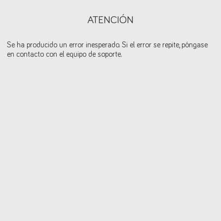
ATENCIÓN
Se ha producido un error inesperado. Si el error se repite, póngase
en contacto con el equipo de soporte.