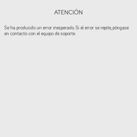
ATENCIÓN
Se ha producido un error inesperado. Si el error se repite, póngase
en contacto con el equipo de soporte.