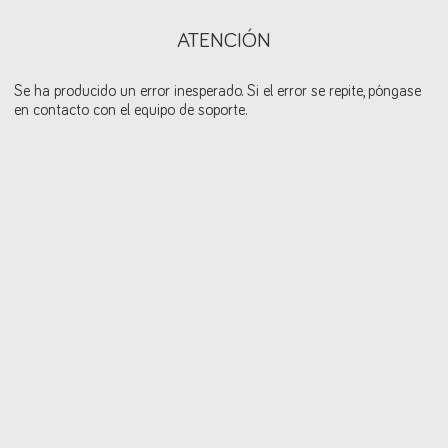
ATENCIÓN
Se ha producido un error inesperado. Si el error se repite, póngase
en contacto con el equipo de soporte.