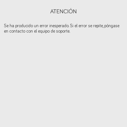
ATENCIÓN
Se ha producido un error inesperado. Si el error se repite, póngase
en contacto con el equipo de soporte.