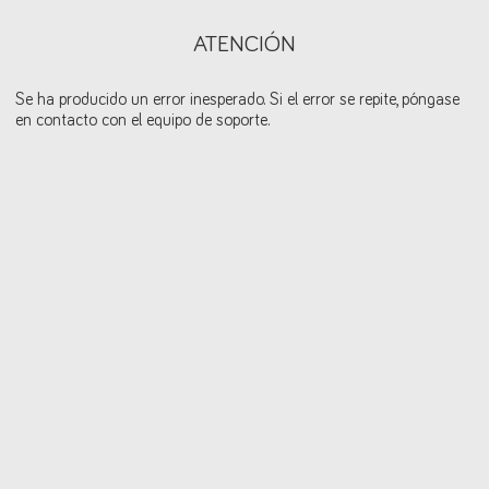
ATENCIÓN
Se ha producido un error inesperado. Si el error se repite, póngase
en contacto con el equipo de soporte.