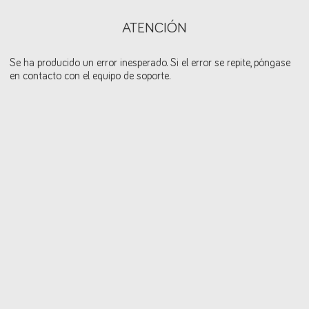
ATENCIÓN
Se ha producido un error inesperado. Si el error se repite, póngase
en contacto con el equipo de soporte.