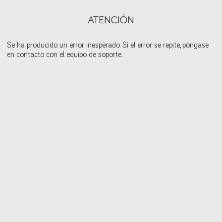
ATENCIÓN
Se ha producido un error inesperado. Si el error se repite, póngase
en contacto con el equipo de soporte.