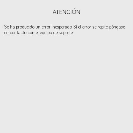
ATENCIÓN
Se ha producido un error inesperado. Si el error se repite, póngase
en contacto con el equipo de soporte.