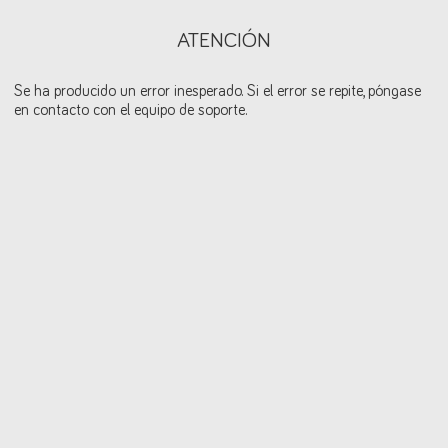
ATENCIÓN
Se ha producido un error inesperado. Si el error se repite, póngase
en contacto con el equipo de soporte.