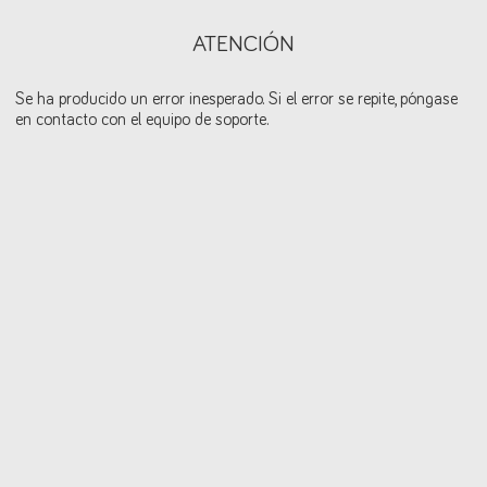
ATENCIÓN
Se ha producido un error inesperado. Si el error se repite, póngase
en contacto con el equipo de soporte.