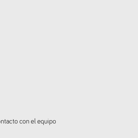
ontacto con el equipo