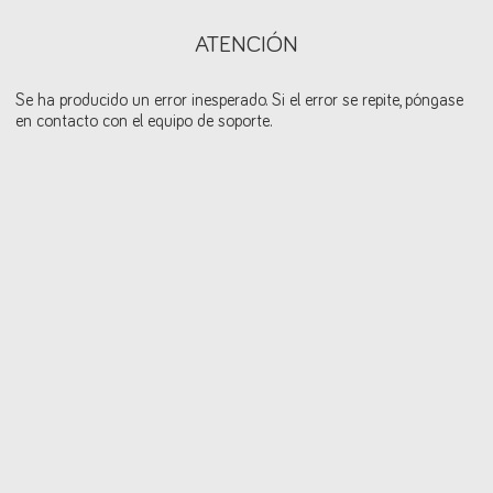
ATENCIÓN
Se ha producido un error inesperado. Si el error se repite, póngase
en contacto con el equipo de soporte.