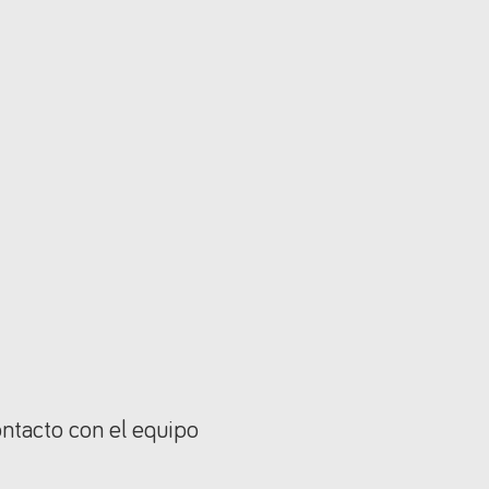
ontacto con el equipo