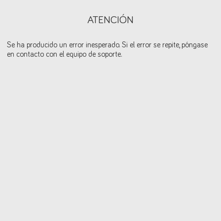
ATENCIÓN
Se ha producido un error inesperado. Si el error se repite, póngase
en contacto con el equipo de soporte.