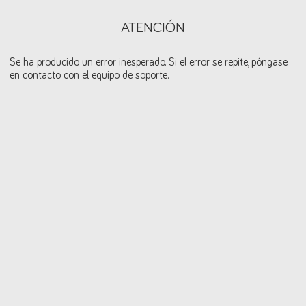
ATENCIÓN
Se ha producido un error inesperado. Si el error se repite, póngase
en contacto con el equipo de soporte.