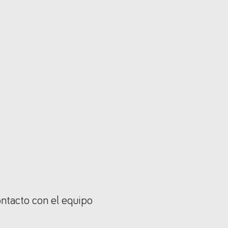
ontacto con el equipo