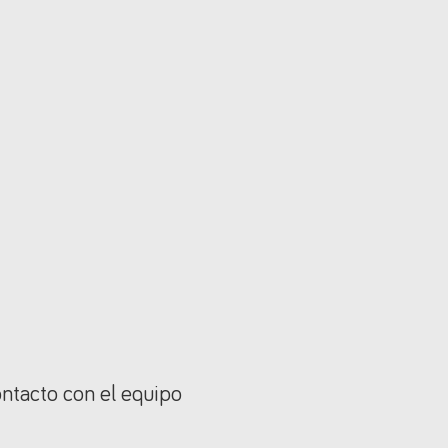
ontacto con el equipo