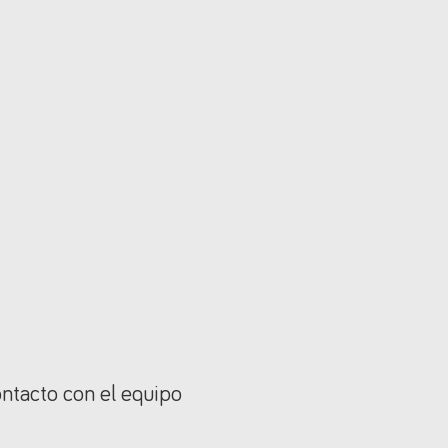
ontacto con el equipo