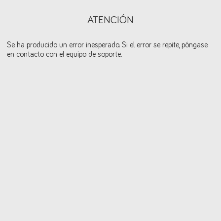
ATENCIÓN
Se ha producido un error inesperado. Si el error se repite, póngase
en contacto con el equipo de soporte.