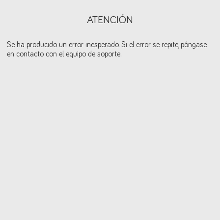
ATENCIÓN
Se ha producido un error inesperado. Si el error se repite, póngase
en contacto con el equipo de soporte.