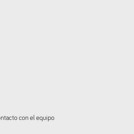
ontacto con el equipo