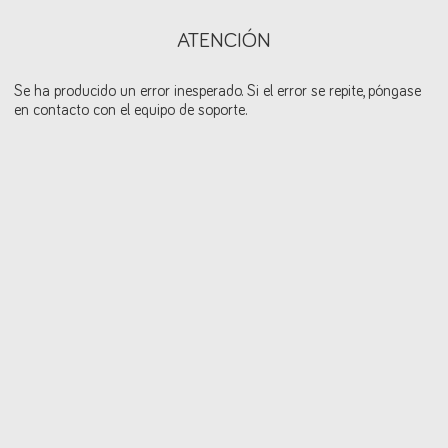
ATENCIÓN
Se ha producido un error inesperado. Si el error se repite, póngase
en contacto con el equipo de soporte.