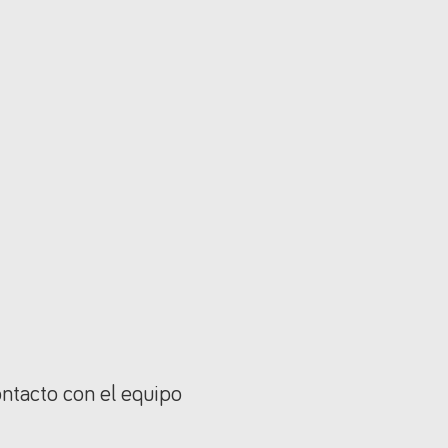
ontacto con el equipo