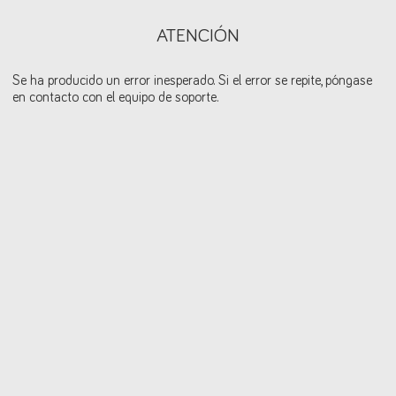
ATENCIÓN
Se ha producido un error inesperado. Si el error se repite, póngase
en contacto con el equipo de soporte.