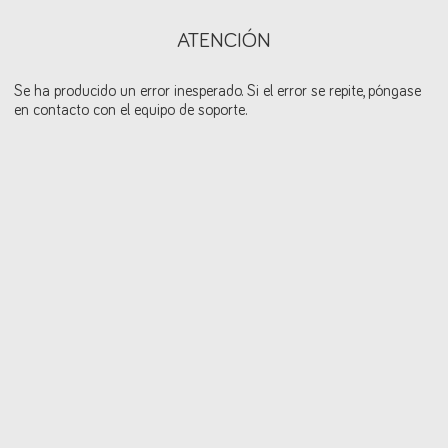
ATENCIÓN
Se ha producido un error inesperado. Si el error se repite, póngase
en contacto con el equipo de soporte.