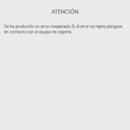
ATENCIÓN
Se ha producido un error inesperado. Si el error se repite, póngase
en contacto con el equipo de soporte.