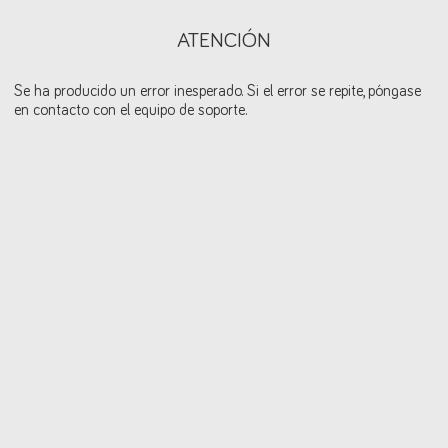
ATENCIÓN
Se ha producido un error inesperado. Si el error se repite, póngase
en contacto con el equipo de soporte.