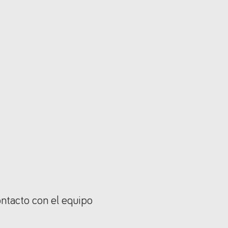
ontacto con el equipo