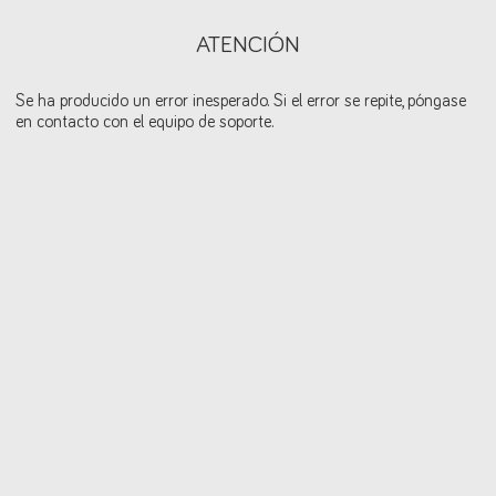
ATENCIÓN
Se ha producido un error inesperado. Si el error se repite, póngase
en contacto con el equipo de soporte.