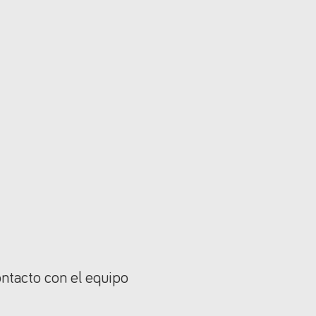
ontacto con el equipo