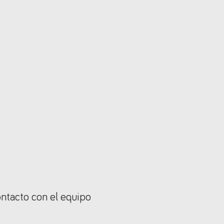
ontacto con el equipo