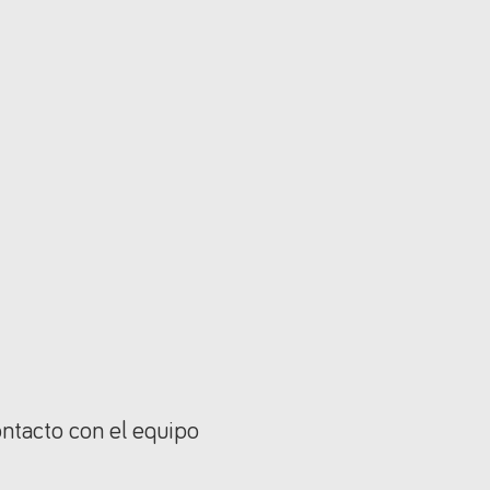
ontacto con el equipo