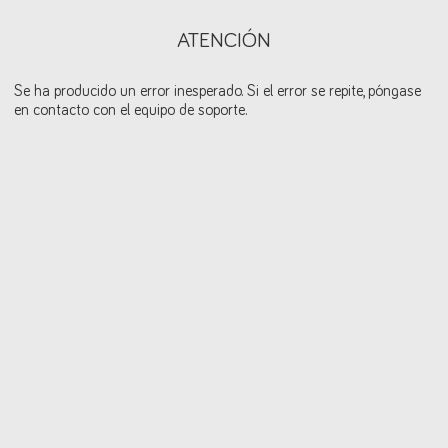
ATENCIÓN
Se ha producido un error inesperado. Si el error se repite, póngase
en contacto con el equipo de soporte.