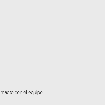
ontacto con el equipo