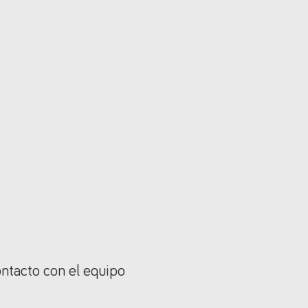
ontacto con el equipo