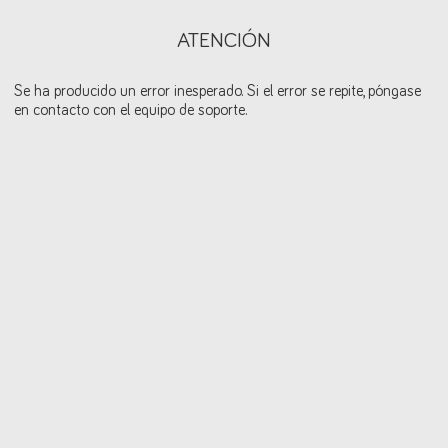
ATENCIÓN
Se ha producido un error inesperado. Si el error se repite, póngase
en contacto con el equipo de soporte.