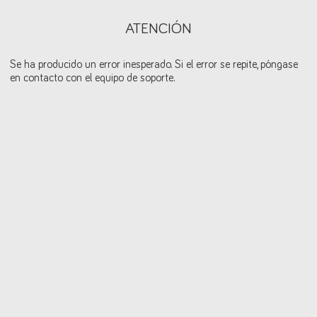
ATENCIÓN
Se ha producido un error inesperado. Si el error se repite, póngase
en contacto con el equipo de soporte.