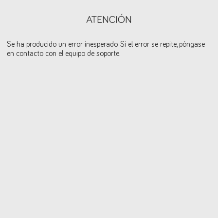
ATENCIÓN
Se ha producido un error inesperado. Si el error se repite, póngase
en contacto con el equipo de soporte.