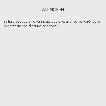
ATENCIÓN
Se ha producido un error inesperado. Si el error se repite, póngase
en contacto con el equipo de soporte.