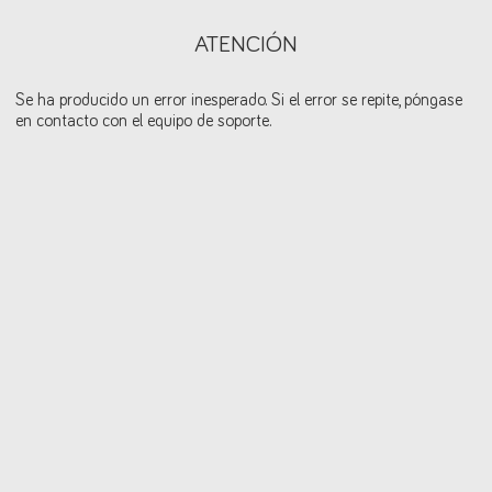
ATENCIÓN
Se ha producido un error inesperado. Si el error se repite, póngase
en contacto con el equipo de soporte.